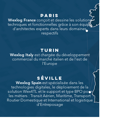
PARIS
Wexlog France
conçoit et dessine les solutions
techniques et fonctionnelles grâce à son équipe
d'architectes experts dans leurs domaines
respectifs
TURIN
Wexlog Italy
est chargée du développement
commercial du marché italien et de l'est de
l'Europe
séville
Wexlog Spain
est spécialisée dans les
technologies digitales, le déploiement de la
solution Wex4TL et le support et type BPO pour
les métiers : Transit Aérien, Maritime, Transport
Routier Domestique et International et logistique
d'Entreposage