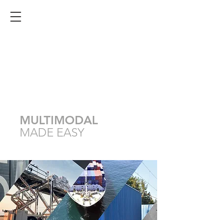
MULTIMODAL
MADE EASY