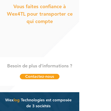
Vous faites confiance à
Wex4TL pour transporter ce
qui compte
Besoin de plus d'informations ?
Contactez-nous
Wex
log
Technologies est composée
de 3 sociétés